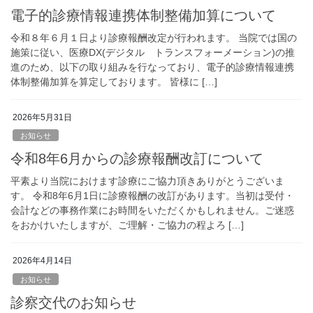
電子的診療情報連携体制整備加算について
令和８年６月１日より診療報酬改定が行われます。 当院では国の
施策に従い、医療DX(デジタル トランスフォーメーション)の推
進のため、以下の取り組みを行なっており、電子的診療情報連携
体制整備加算を算定しております。 皆様に […]
2026年5月31日
お知らせ
令和8年6月からの診療報酬改訂について
平素より当院におけます診療にご協力頂きありがとうございま
す。 令和8年6月1日に診療報酬の改訂があります。当初は受付・
会計などの事務作業にお時間をいただくかもしれません。ご迷惑
をおかけいたしますが、ご理解・ご協力の程よろ […]
2026年4月14日
お知らせ
診察交代のお知らせ