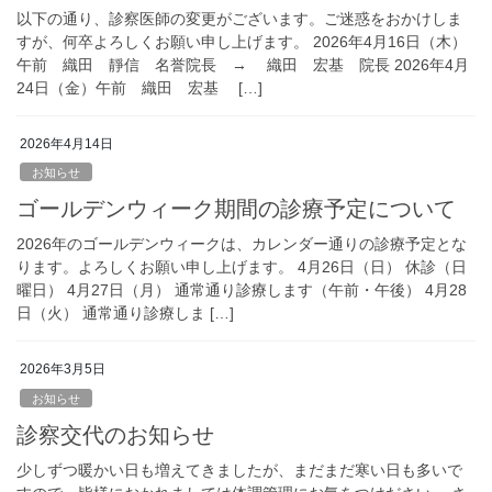
以下の通り、診察医師の変更がございます。ご迷惑をおかけしま
すが、何卒よろしくお願い申し上げます。 2026年4月16日（木）
午前 織田 靜信 名誉院長 → 織田 宏基 院長 2026年4月
24日（金）午前 織田 宏基 […]
2026年4月14日
お知らせ
ゴールデンウィーク期間の診療予定について
2026年のゴールデンウィークは、カレンダー通りの診療予定とな
ります。よろしくお願い申し上げます。 4月26日（日） 休診（日
曜日） 4月27日（月） 通常通り診療します（午前・午後） 4月28
日（火） 通常通り診療しま […]
2026年3月5日
お知らせ
診察交代のお知らせ
少しずつ暖かい日も増えてきましたが、まだまだ寒い日も多いで